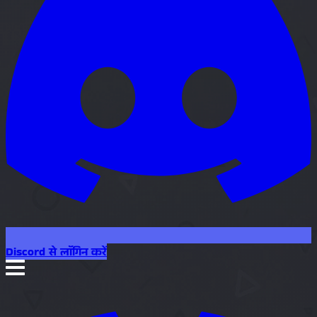
Discord से लॉगिन करें