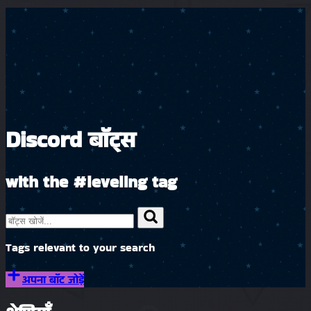
Discord बॉट्स
with the
#leveling
tag
Tags relevant to your search
अपना बॉट जोड़ें