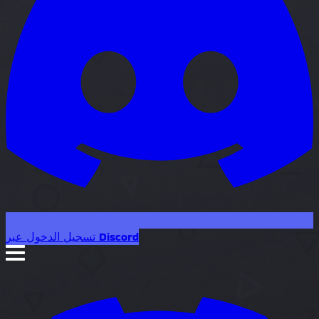
تسجيل الدخول عبر Discord