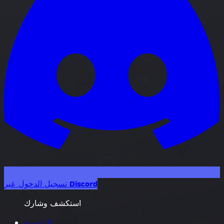
تسجيل الدخول عبر Discord
استكشف وشارك
الرئيسية