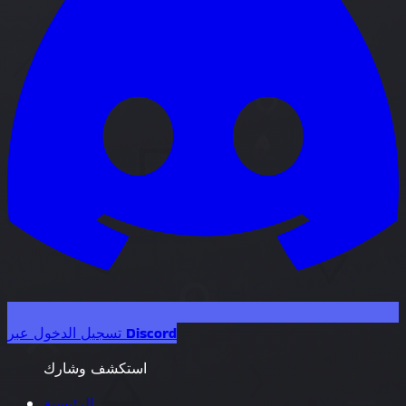
تسجيل الدخول عبر Discord
استكشف وشارك
الرئيسية