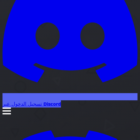
تسجيل الدخول عبر Discord