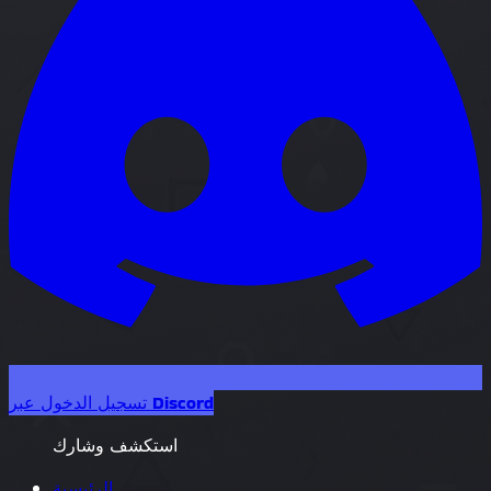
تسجيل الدخول عبر Discord
استكشف وشارك
الرئيسية