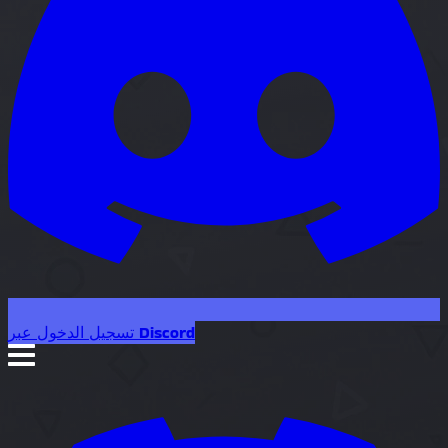
تسجيل الدخول عبر Discord