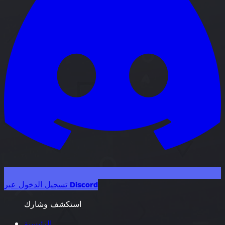
تسجيل الدخول عبر Discord
استكشف وشارك
الرئيسية