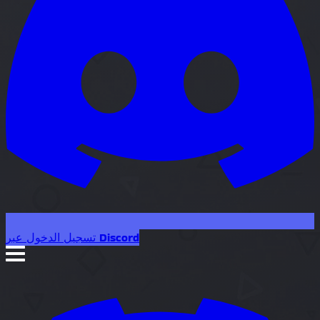
تسجيل الدخول عبر Discord