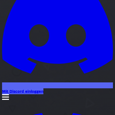
Mit Discord einloggen