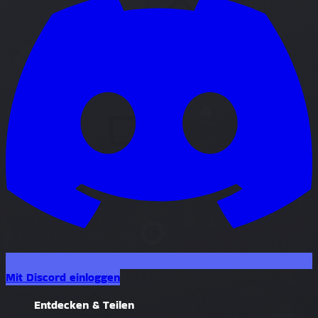
Mit Discord einloggen
Entdecken & Teilen