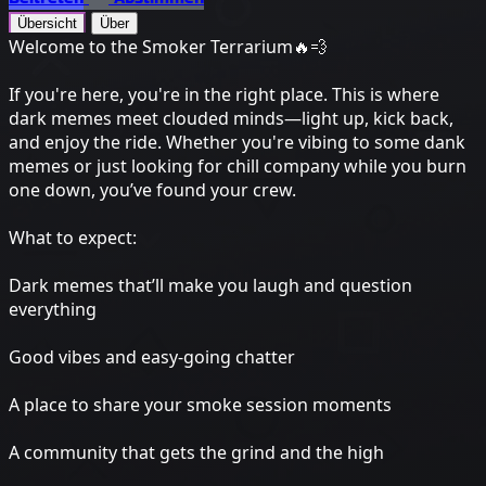
Übersicht
Über
Welcome to the Smoker Terrarium🔥💨
If you're here, you're in the right place. This is where
dark memes meet clouded minds—light up, kick back,
and enjoy the ride. Whether you're vibing to some dank
memes or just looking for chill company while you burn
one down, you’ve found your crew.
What to expect:
Dark memes that’ll make you laugh and question
everything
Good vibes and easy-going chatter
A place to share your smoke session moments
A community that gets the grind and the high