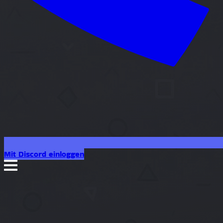
Mit Discord einloggen