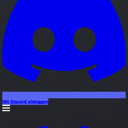
Mit Discord einloggen