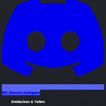
Mit Discord einloggen
Entdecken & Teilen