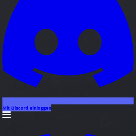
Mit Discord einloggen