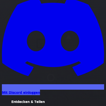
Mit Discord einloggen
Entdecken & Teilen