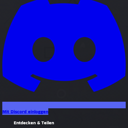
Mit Discord einloggen
Entdecken & Teilen