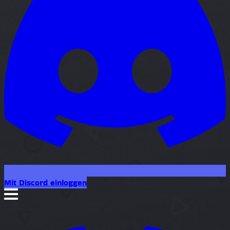
Mit Discord einloggen