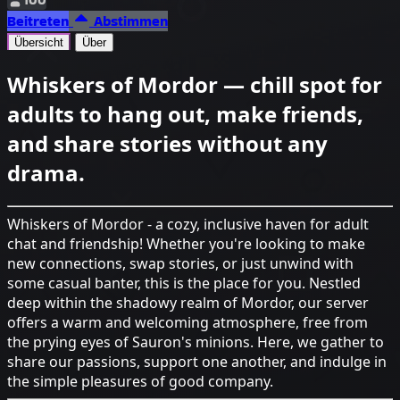
Beitreten
Abstimmen
Übersicht
Über
Whiskers of Mordor — chill spot for
adults to hang out, make friends,
and share stories without any
drama.
Whiskers of Mordor - a cozy, inclusive haven for adult
chat and friendship! Whether you're looking to make
new connections, swap stories, or just unwind with
some casual banter, this is the place for you. Nestled
deep within the shadowy realm of Mordor, our server
offers a warm and welcoming atmosphere, free from
the prying eyes of Sauron's minions. Here, we gather to
share our passions, support one another, and indulge in
the simple pleasures of good company.