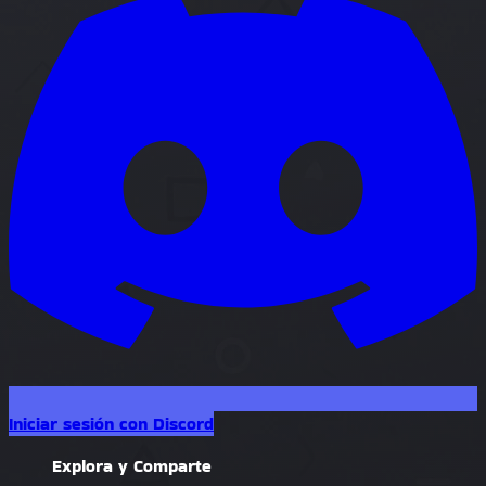
Iniciar sesión con Discord
Explora y Comparte