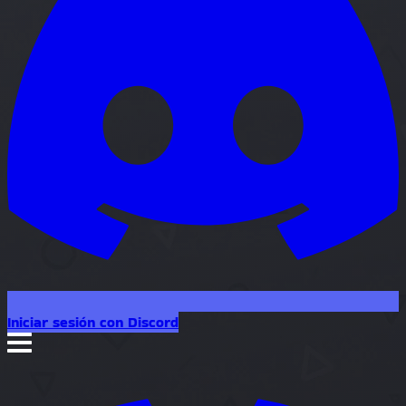
Iniciar sesión con Discord