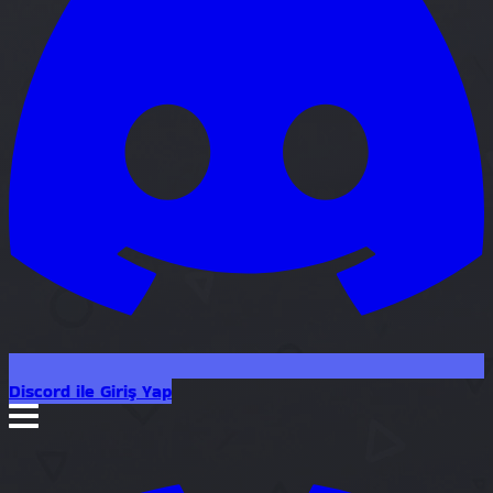
Discord ile Giriş Yap