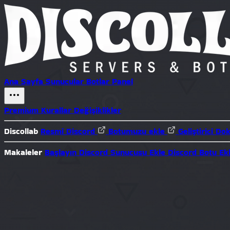
Ana Sayfa
Sunucular
Botlar
Panel
Premium
Kurallar
Değişiklikler
Discollab
Resmî Discord
Botumuzu ekle
Geliştirici 
Makaleler
Başlayın
Discord Sunucusu Ekle
Discord Botu Ek