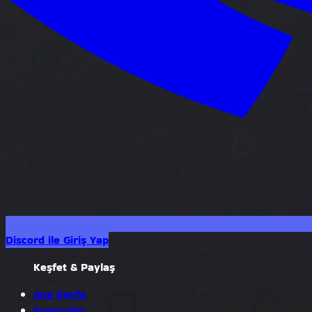
Discord ile Giriş Yap
Keşfet & Paylaş
Ana Sayfa
Sunucular