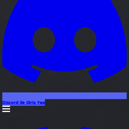
Discord ile Giriş Yap