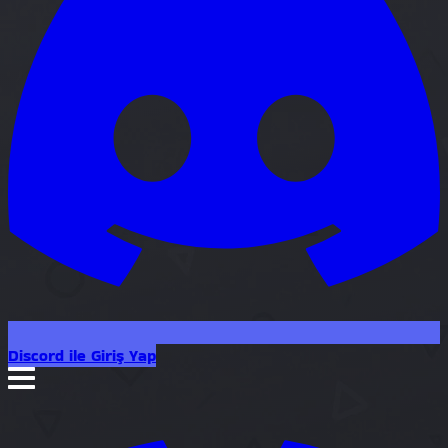
Discord ile Giriş Yap