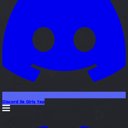
Discord ile Giriş Yap