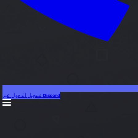
تسجيل الدخول عبر Discord