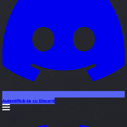
Autentifică-te cu Discord