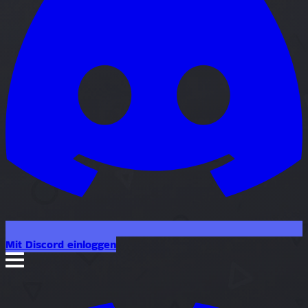
Mit Discord einloggen