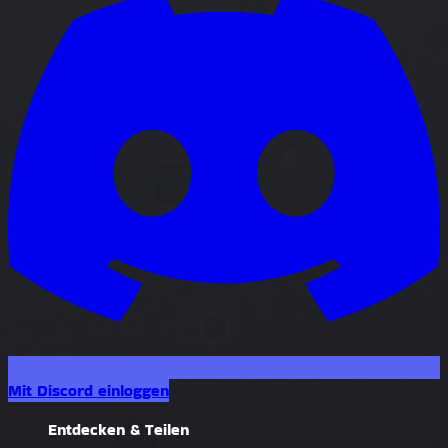
Mit Discord einloggen
Entdecken & Teilen