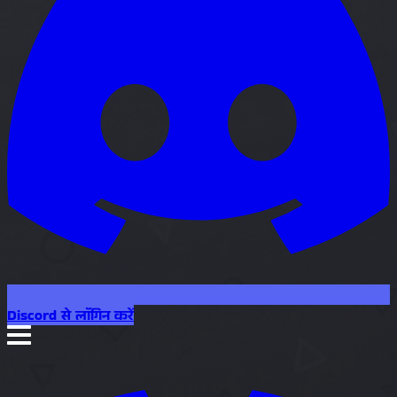
Discord से लॉगिन करें