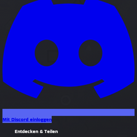
Mit Discord einloggen
Entdecken & Teilen