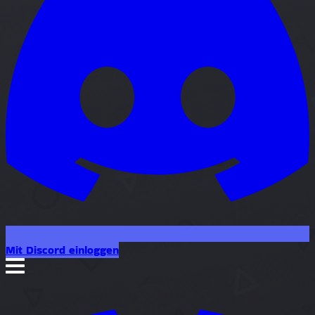
Mit Discord einloggen