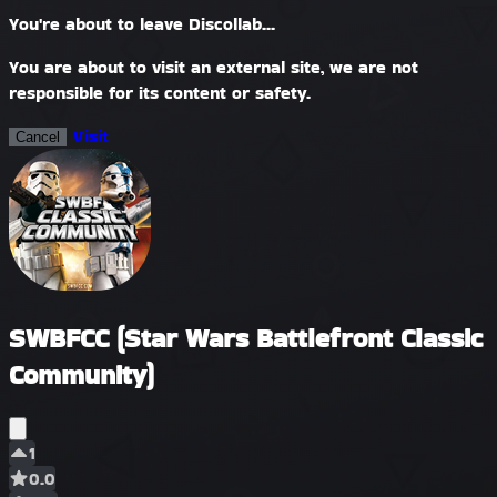
You're about to leave Discollab...
You are about to visit an external site, we are not
responsible for its content or safety.
Visit
Cancel
SWBFCC (Star Wars Battlefront Classic
Community)
1
0.0