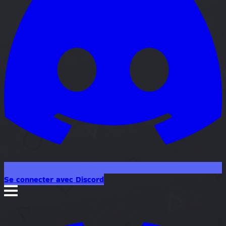
Se connecter avec Discord