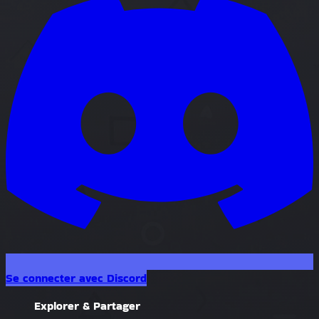
Se connecter avec Discord
Explorer & Partager