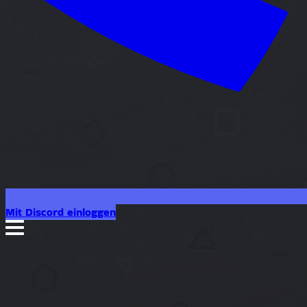
Mit Discord einloggen