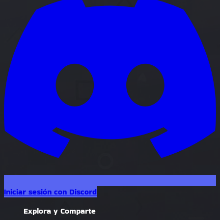
Iniciar sesión con Discord
Explora y Comparte