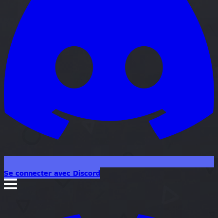
Se connecter avec Discord