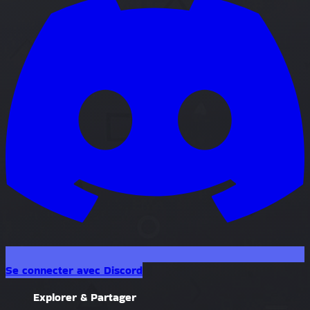
Se connecter avec Discord
Explorer & Partager