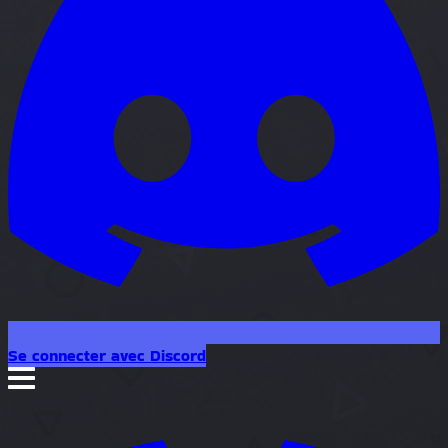
Se connecter avec Discord