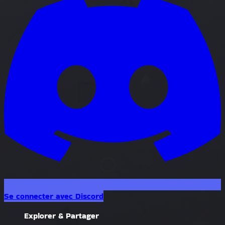
Se connecter avec Discord
Explorer & Partager