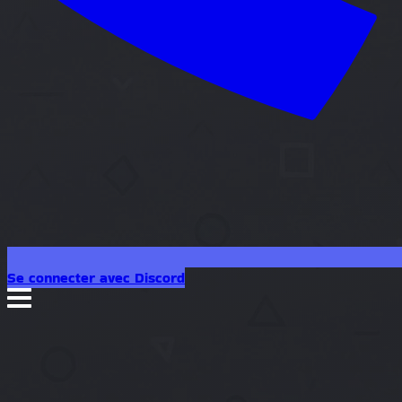
Se connecter avec Discord