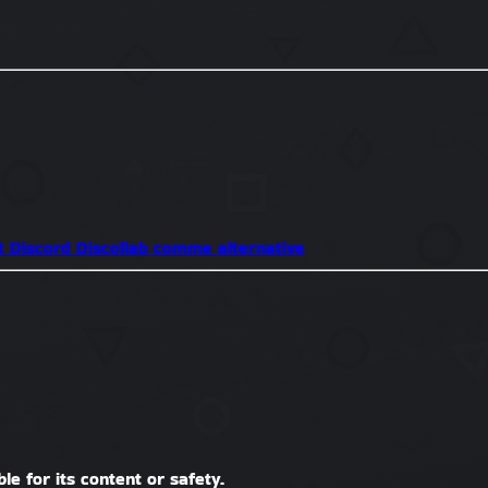
t Discord
Discollab comme alternative
le for its content or safety.