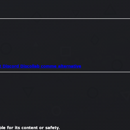
t Discord
Discollab comme alternative
le for its content or safety.