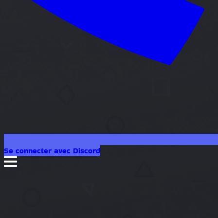
Se connecter avec Discord