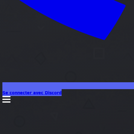
Se connecter avec Discord