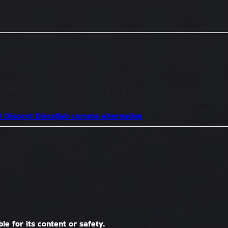
t Discord
Discollab comme alternative
le for its content or safety.