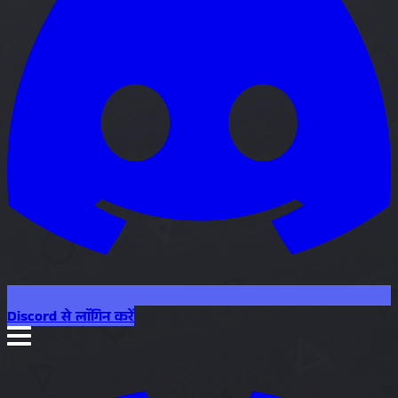
Discord से लॉगिन करें