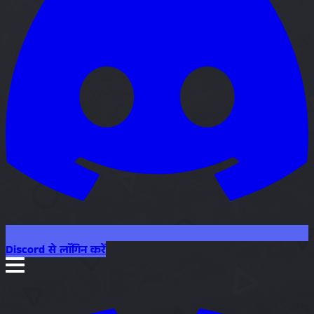
Discord से लॉगिन करें