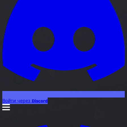
Войти через Discord