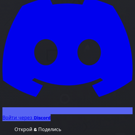
Войти через Discord
Открой & Поделись