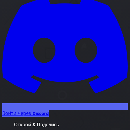
Войти через Discord
Открой & Поделись