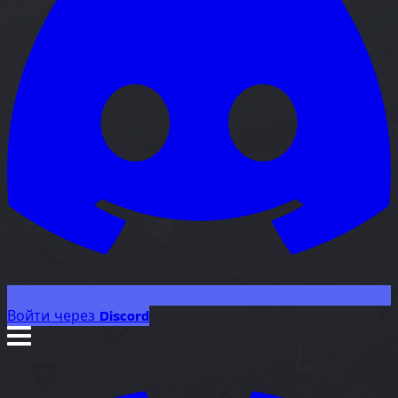
Войти через Discord