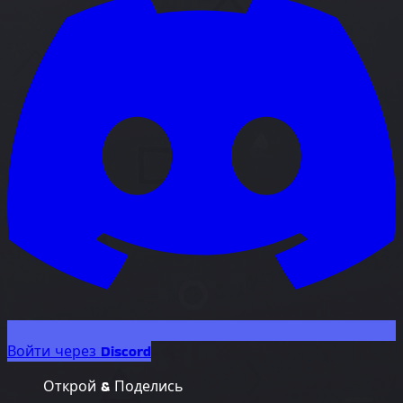
Войти через Discord
Открой & Поделись