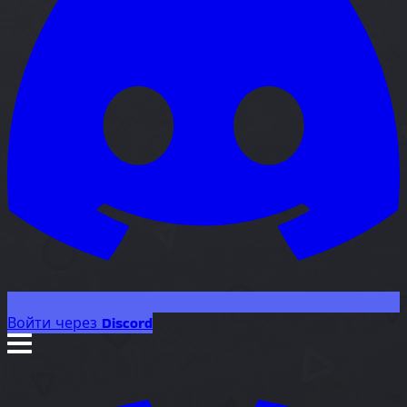
Войти через Discord