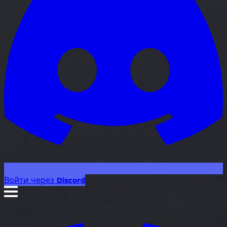
Войти через Discord