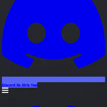
Discord ile Giriş Yap