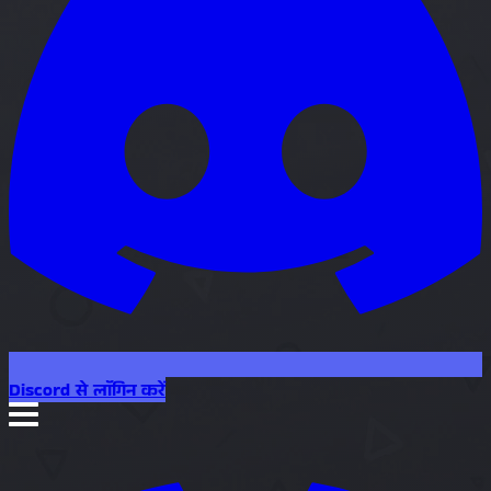
Discord से लॉगिन करें