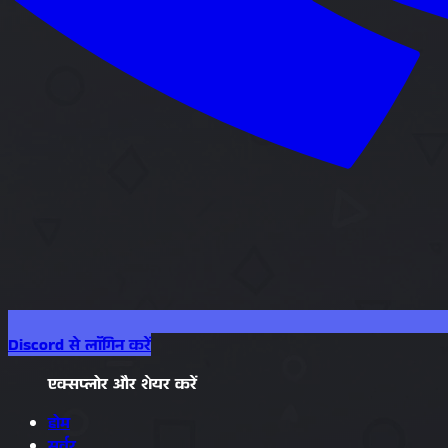
Discord से लॉगिन करें
एक्सप्लोर और शेयर करें
होम
सर्वर