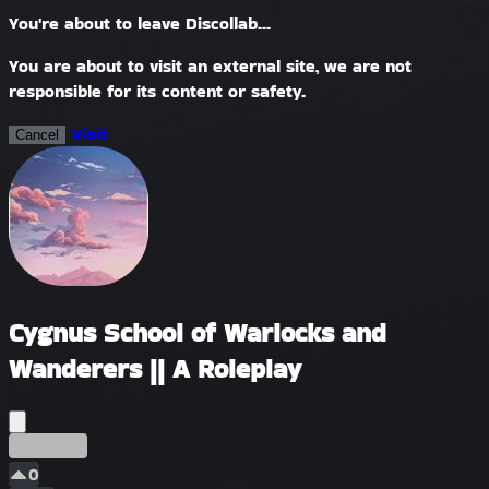
You're about to leave Discollab...
You are about to visit an external site, we are not
responsible for its content or safety.
Visit
Cancel
Cygnus School of Warlocks and
Wanderers || A Roleplay
Început
0