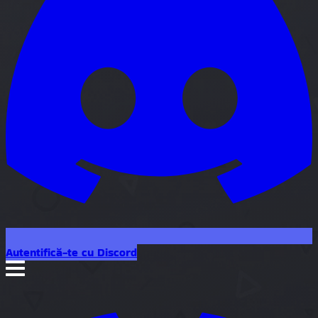
Autentifică-te cu Discord