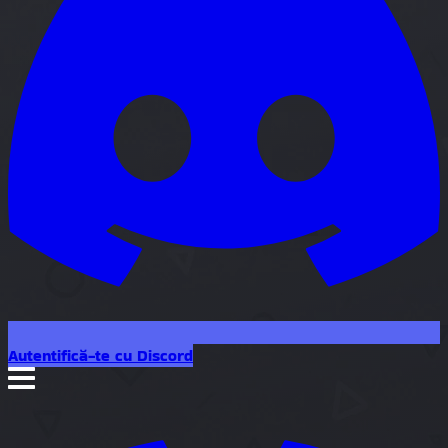
Autentifică-te cu Discord