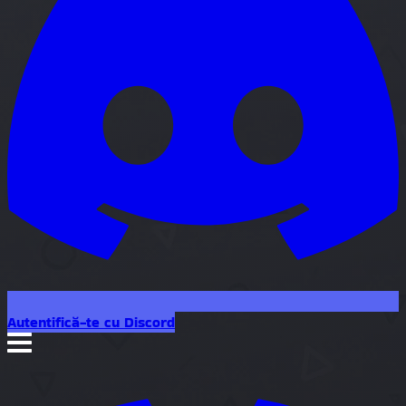
Autentifică-te cu Discord