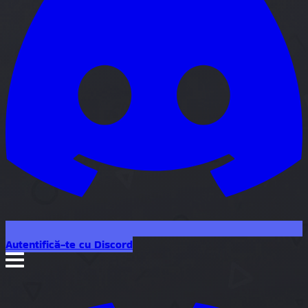
Autentifică-te cu Discord