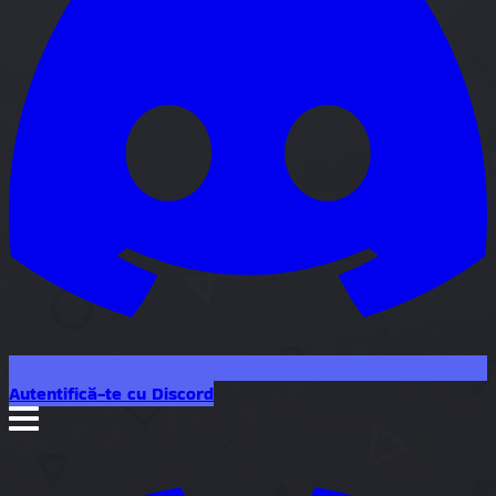
Autentifică-te cu Discord