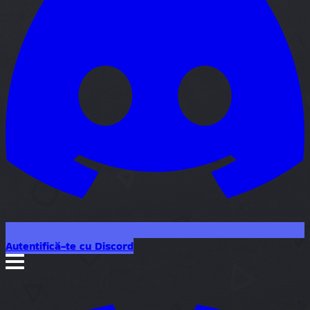
Autentifică-te cu Discord