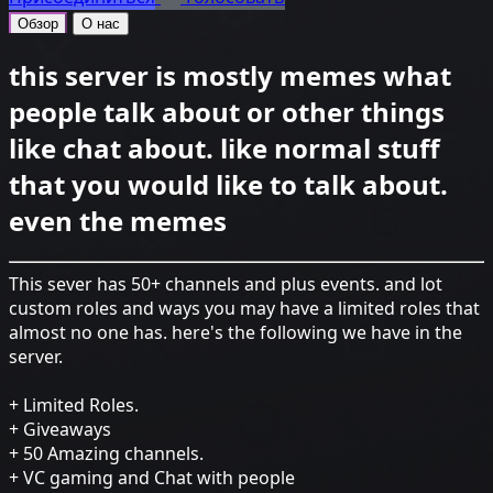
Обзор
О нас
this server is mostly memes what
people talk about or other things
like chat about. like normal stuff
that you would like to talk about.
even the memes
This sever has 50+ channels and plus events. and lot
custom roles and ways you may have a limited roles that
almost no one has. here's the following we have in the
server.
+ Limited Roles.
+ Giveaways
+ 50 Amazing channels.
+ VC gaming and Chat with people