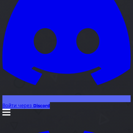
Войти через Discord