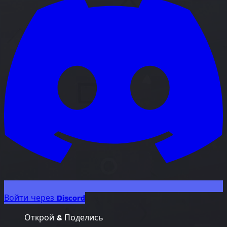
Войти через Discord
Открой & Поделись