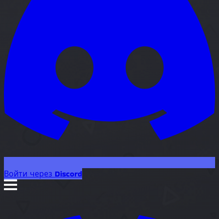
Войти через Discord