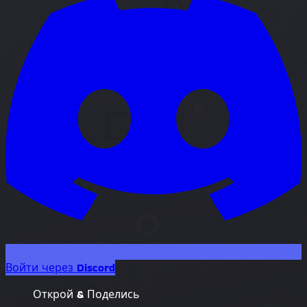
Войти через Discord
Открой & Поделись